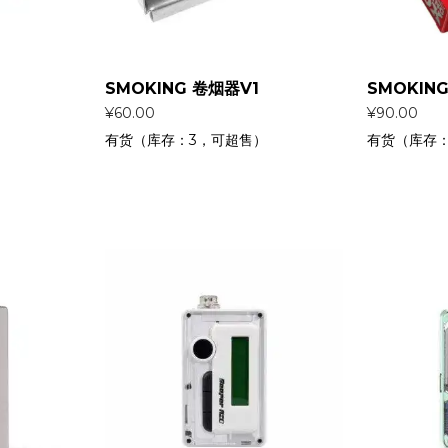
SMOKING 卷烟器V1
SMOKIN
¥
60.00
¥
90.00
有货（库存：3，可超售）
有货（库存：
）