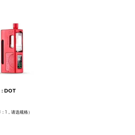
: DOT
：1，请选规格）