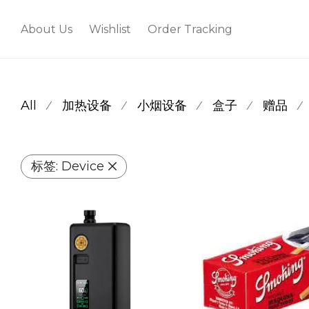
About Us
Wishlist
Order Tracking
All
加热设备
小烟设备
盒子
赠品
⁄
⁄
⁄
⁄
⁄
标签:
Device