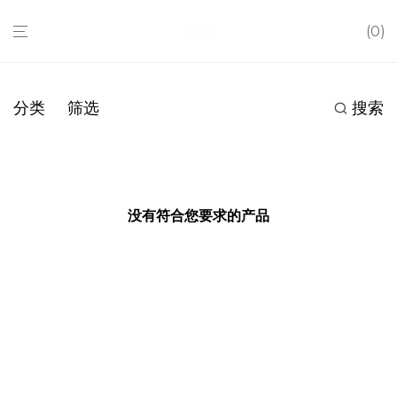
0
分类
筛选
搜索
没有符合您要求的产品