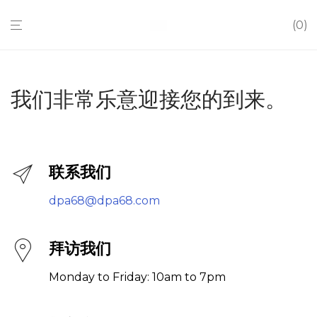
0
我们非常乐意迎接您的到来。
联系我们
dpa68@dpa68.com
拜访我们
Monday to Friday: 10am to 7pm