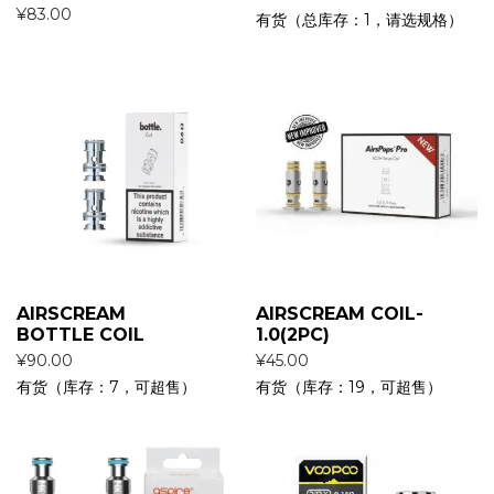
¥
83.00
有货（总库存：1，请选规格）
AIRSCREAM
AIRSCREAM COIL-
BOTTLE COIL
1.0(2PC)
¥
90.00
¥
45.00
有货（库存：7，可超售）
有货（库存：19，可超售）