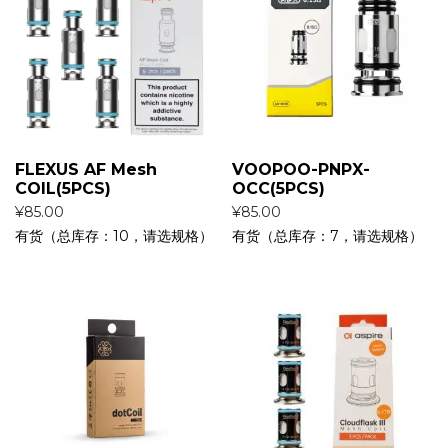
FLEXUS AF Mesh
VOOPOO-PNPX-
COIL(5PCS)
OCC(5PCS)
¥
85.00
¥
85.00
有货（总库存：10，请选规格）
有货（总库存：7，请选规格）