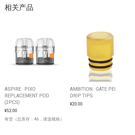
相关产品
ASPIRE : PIXO
AMBITION : GATE PEI
REPLACEMENT POD
DRIP TIPS
(2PCS)
¥
20.00
¥
52.00
有货（总库存：46，请选规格）