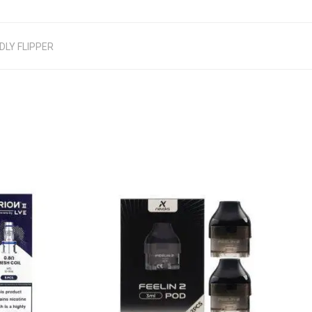
DLY FLIPPER