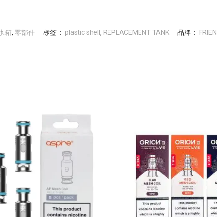
水箱
,
零部件
标签：
plastic shell
,
REPLACEMENT TANK
品牌：
FRIEN