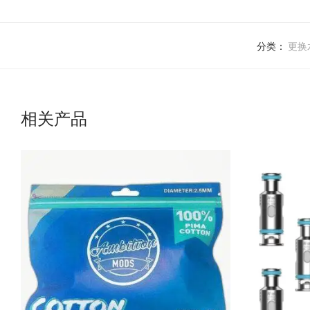
分类：
更换
相关产品