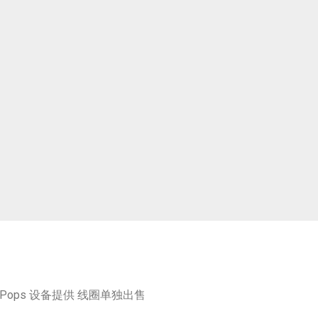
rsPops 设备提供 线圈单独出售