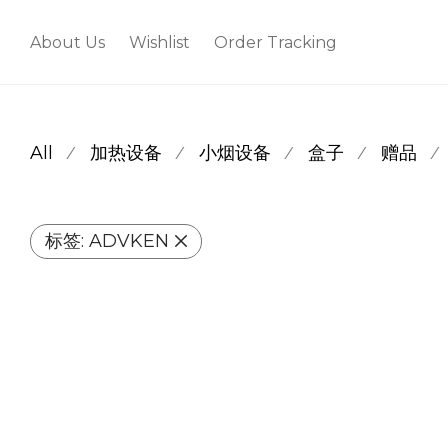
About Us
Wishlist
Order Tracking
All
加热设备
小烟设备
盒子
赠品
⁄
⁄
⁄
⁄
⁄
标签:
ADVKEN