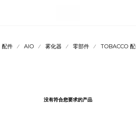
配件
AIO
雾化器
零部件
TOBACCO 
⁄
⁄
⁄
⁄
没有符合您要求的产品