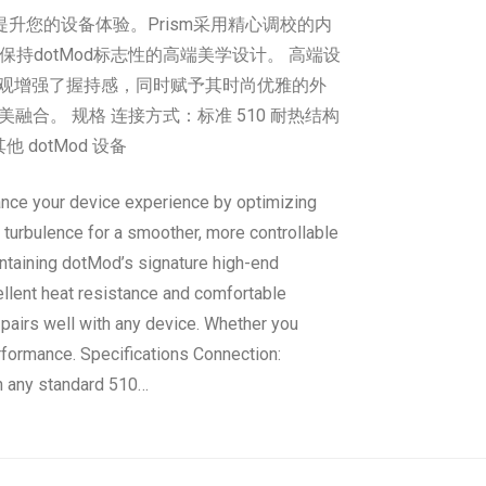
来提升您的设备体验。Prism采用精心调校的内
dotMod标志性的高端美学设计。 高端设
”外观增强了握持感，同时赋予其时尚优雅的外
合。 规格 连接方式：标准 510 耐热结构
他 dotMod 设备
ance your device experience by optimizing
s turbulence for a smoother, more controllable
aintaining dotMod’s signature high-end
ellent heat resistance and comfortable
 pairs well with any device. Whether you
erformance. Specifications Connection:
h any standard 510…