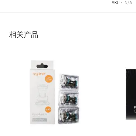
SKU：
N/A
相关产品