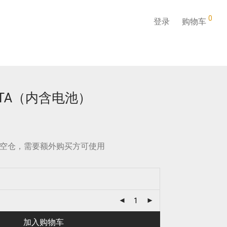
0
登录
购物车
VATA（内含电池）
空仓，需要额外购买方可使用
加入购物车