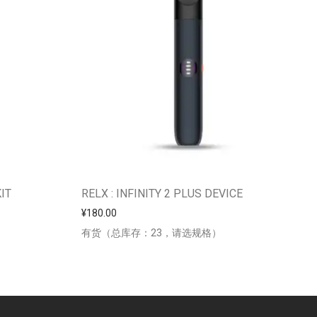
IT
RELX : INFINITY 2 PLUS DEVICE
0 至 ¥298.00
¥
180.00
有货（总库存：23，请选规格）