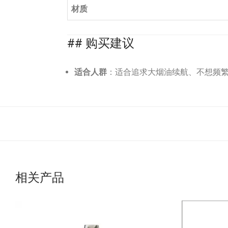
材质
## 购买建议
适合人群
：适合追求大烟油续航、不想频
相关产品