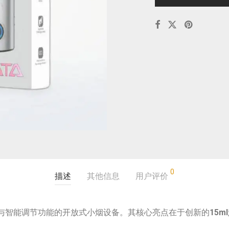
0
描述
其他信息
用户评价
与智能调节功能的开放式小烟设备。其核心亮点在于创新的
15