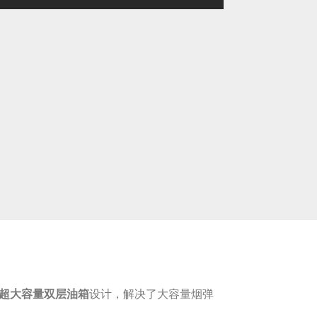
ml超大容量双层油箱
设计，解决了大容量烟弹