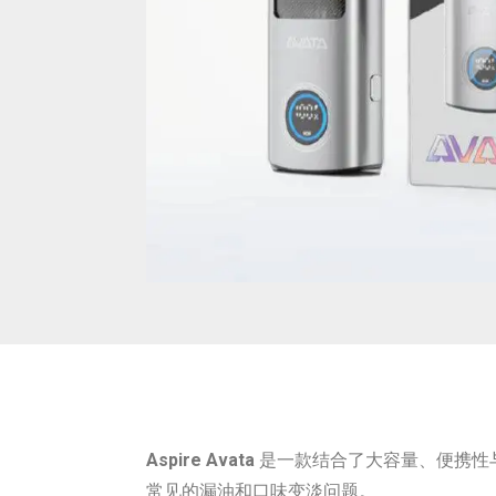
Aspire Avata
是一款结合了大容量、便携性
常见的漏油和口味变淡问题。